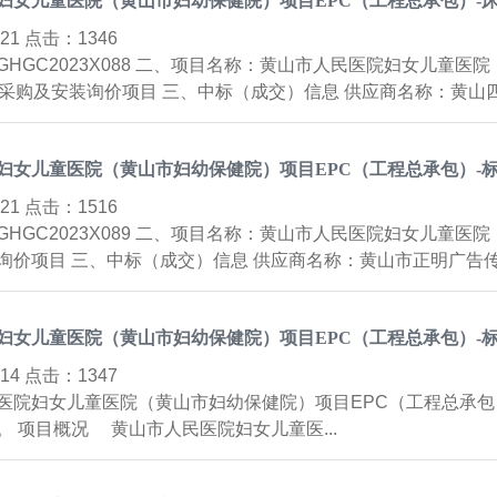
妇女儿童医院（黄山市妇幼保健院）项目EPC（工程总承包）-
2-21 点击：
1346
HGC2023X088 二、项目名称：黄山市人民医院妇女儿童医
采购及安装询价项目 三、中标（成交）信息 供应商名称：黄山四维
妇女儿童医院（黄山市妇幼保健院）项目EPC（工程总承包）-
2-21 点击：
1516
HGC2023X089 二、项目名称：黄山市人民医院妇女儿童医
询价项目 三、中标（成交）信息 供应商名称：黄山市正明广告传媒
妇女儿童医院（黄山市妇幼保健院）项目EPC（工程总承包）-
2-14 点击：
1347
医院妇女儿童医院（黄山市妇幼保健院）项目EPC（工程总承包
 项目概况 黄山市人民医院妇女儿童医...