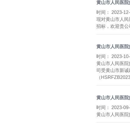
黄山市人民医院
时间：
2023-1
现对黄山市人民
招标，欢迎贵公司
黄山市人民医院
时间：
2023-1
黄山市人民医院
司受黄山市新诚
（HSRFZB202
黄山市人民医院
时间：
2023-0
黄山市人民医院