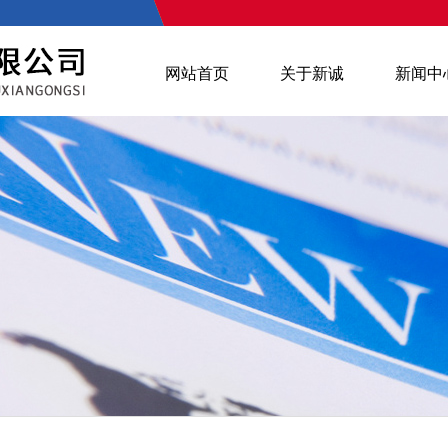
网站首页
关于新诚
新闻中