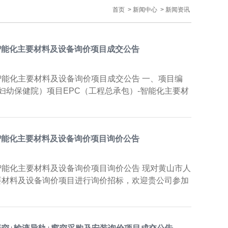
首页
>
新闻中心
>
新闻资讯
智能化主要材料及设备询价项目成交公告
智能化主要材料及设备询价项目成交公告 一、项目编
山市妇幼保健院）项目EPC（工程总承包）-智能化主要材
智能化主要材料及设备询价项目询价公告
智能化主要材料及设备询价项目询价公告 现对黄山市人
要材料及设备询价项目进行询价招标，欢迎贵公司参加