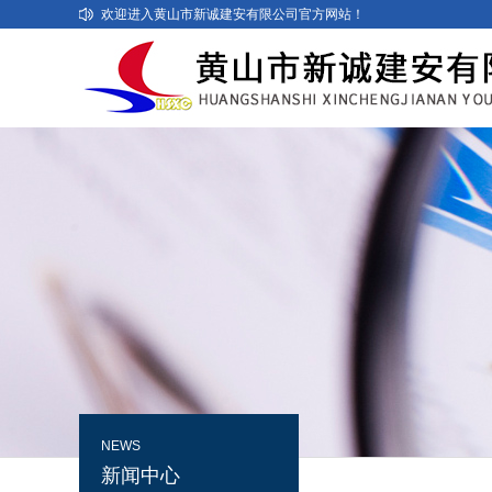
欢迎进入黄山市新诚建安有限公司官方网站！
NEWS
新闻中心