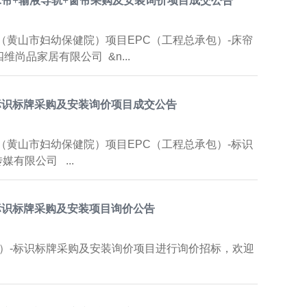
床帘+输液导轨+窗帘采购及安装询价项目成交公告
院（黄山市妇幼保健院）项目EPC（工程总承包）-床帘
尚品家居有限公司 &n...
标识标牌采购及安装询价项目成交公告
院（黄山市妇幼保健院）项目EPC（工程总承包）-标识
有限公司 ...
标识标牌采购及安装项目询价公告
）-标识标牌采购及安装询价项目进行询价招标，欢迎