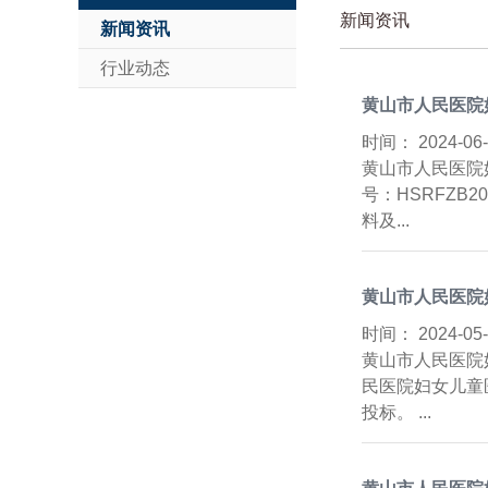
新闻资讯
新闻资讯
行业动态
黄山市人民医院
时间：
2024-0
黄山市人民医院
号：HSRFZB
料及...
黄山市人民医院
时间：
2024-0
黄山市人民医院
民医院妇女儿童
投标。 ...