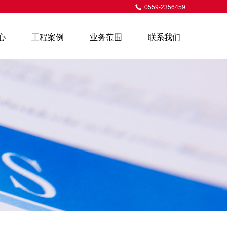
0559-2356459
心
工程案例
业务范围
联系我们