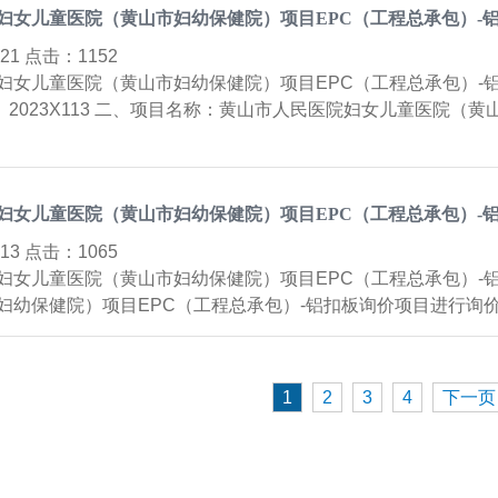
妇女儿童医院（黄山市妇幼保健院）项目EPC（工程总承包）-
9-21 点击：
1152
妇女儿童医院（黄山市妇幼保健院）项目EPC（工程总承包）-
G）2023X113 二、项目名称：黄山市人民医院妇女儿童医院（
妇女儿童医院（黄山市妇幼保健院）项目EPC（工程总承包）-
9-13 点击：
1065
妇女儿童医院（黄山市妇幼保健院）项目EPC（工程总承包）-
妇幼保健院）项目EPC（工程总承包）-铝扣板询价项目进行询价招
1
2
3
4
下一页