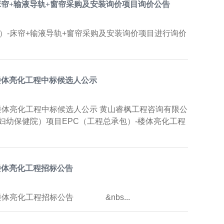
床帘+输液导轨+窗帘采购及安装询价项目询价公告
）-床帘+输液导轨+窗帘采购及安装询价项目进行询价
楼体亮化工程中标候选人公示
楼体亮化工程中标候选人公示 黄山睿枫工程咨询有限公
幼保健院）项目EPC（工程总承包）-楼体亮化工程
楼体亮化工程招标公告
楼体亮化工程招标公告 &nbs...