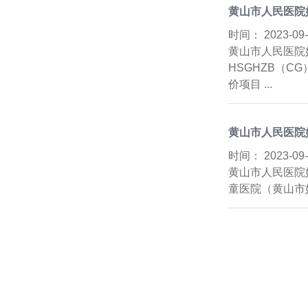
黄山市人民医院
时间：
2023-0
黄山市人民医院
HSGHZB（C
价项目 ...
黄山市人民医院
时间：
2023-0
黄山市人民医院
童医院（黄山市