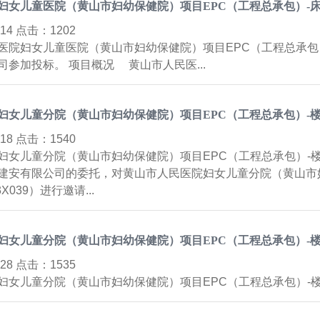
妇女儿童医院（黄山市妇幼保健院）项目EPC（工程总承包）-
2-14 点击：
1202
医院妇女儿童医院（黄山市妇幼保健院）项目EPC（工程总承包
参加投标。 项目概况 黄山市人民医...
妇女儿童分院（黄山市妇幼保健院）项目EPC（工程总承包）-
0-18 点击：
1540
妇女儿童分院（黄山市妇幼保健院）项目EPC（工程总承包）-
建安有限公司的委托，对黄山市人民医院妇女儿童分院（黄山市妇
3X039）进行邀请...
妇女儿童分院（黄山市妇幼保健院）项目EPC（工程总承包）-
9-28 点击：
1535
妇女儿童分院（黄山市妇幼保健院）项目EPC（工程总承包）-