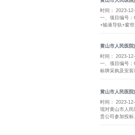
黄山市人民医院
时间：
2023-1
一、项目编号：G
+输液导轨+窗帘
黄山市人民医院
时间：
2023-1
一、项目编号：G
标牌采购及安装
黄山市人民医院
时间：
2023-1
现对黄山市人民
贵公司参加投标。