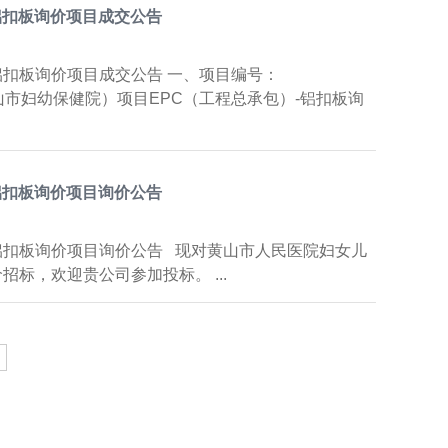
铝扣板询价项目成交公告
铝扣板询价项目成交公告 一、项目编号：
黄山市妇幼保健院）项目EPC（工程总承包）-铝扣板询
铝扣板询价项目询价公告
铝扣板询价项目询价公告 现对黄山市人民医院妇女儿
标，欢迎贵公司参加投标。 ...