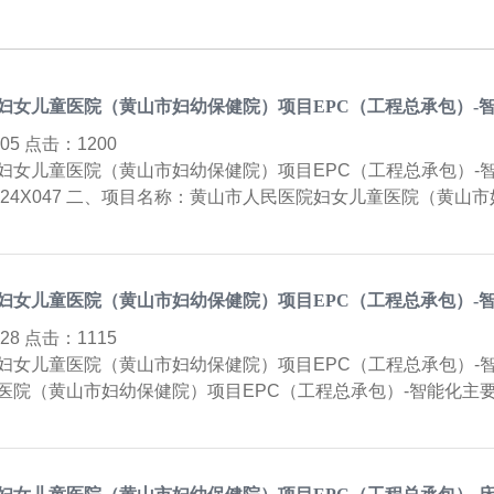
妇女儿童医院（黄山市妇幼保健院）项目EPC（工程总承包）-
6-05 点击：
1200
妇女儿童医院（黄山市妇幼保健院）项目EPC（工程总承包）-
2024X047 二、项目名称：黄山市人民医院妇女儿童医院（黄
妇女儿童医院（黄山市妇幼保健院）项目EPC（工程总承包）-
5-28 点击：
1115
妇女儿童医院（黄山市妇幼保健院）项目EPC（工程总承包）-
医院（黄山市妇幼保健院）项目EPC（工程总承包）-智能化主